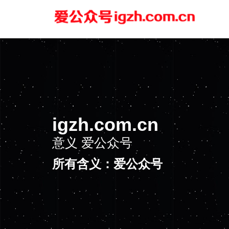
igzh.com.cn
意义
爱公众号
所有含义：爱公众号