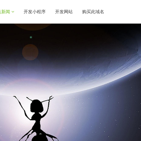
点新闻
开发小程序
开发网站
购买此域名