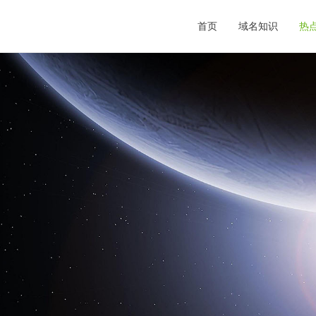
首页
域名知识
热