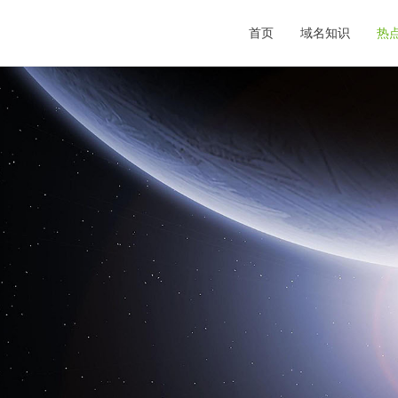
首页
域名知识
热