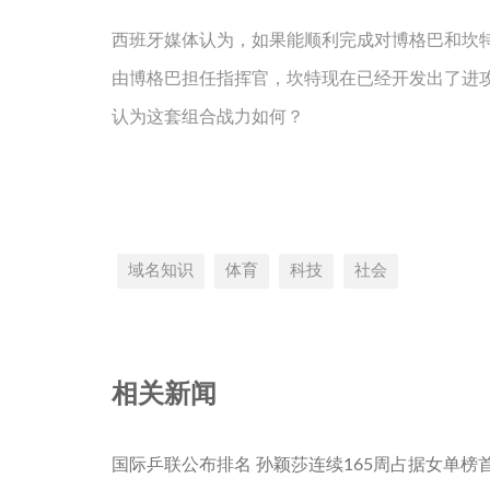
西班牙媒体认为，如果能顺利完成对博格巴和坎
由博格巴担任指挥官，坎特现在已经开发出了进
认为这套组合战力如何？
域名知识
体育
科技
社会
相关新闻
国际乒联公布排名 孙颖莎连续165周占据女单榜