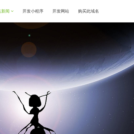
点新闻
开发小程序
开发网站
购买此域名