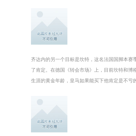
齐达内的另一个目标是坎特，这名法国国脚本赛
了肯定。在德国《转会市场》上，目前坎特和博格
生涯的黄金年龄，皇马如果能买下他肯定是不亏