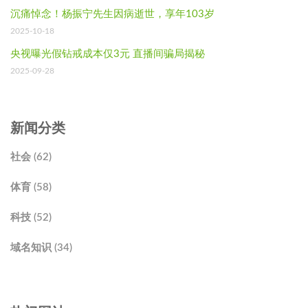
沉痛悼念！杨振宁先生因病逝世，享年103岁
2025-10-18
央视曝光假钻戒成本仅3元 直播间骗局揭秘
2025-09-28
新闻分类
社会 (62)
体育 (58)
科技 (52)
域名知识 (34)