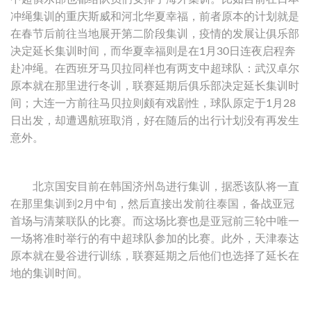
冲绳集训的重庆斯威和河北华夏幸福，前者原本的计划就是
在春节后前往当地展开第二阶段集训，疫情的发展让俱乐部
决定延长集训时间，而华夏幸福则是在1月30日连夜启程奔
赴冲绳。在西班牙马贝拉同样也有两支中超球队：武汉卓尔
原本就在那里进行冬训，联赛延期后俱乐部决定延长集训时
间；大连一方前往马贝拉则颇有戏剧性，球队原定于1月28
日出发，却遭遇航班取消，好在随后的出行计划没有再发生
意外。
北京国安目前在韩国济州岛进行集训，据悉该队将一直
在那里集训到2月中旬，然后直接出发前往泰国，备战亚冠
首场与清莱联队的比赛。而这场比赛也是亚冠前三轮中唯一
一场将准时举行的有中超球队参加的比赛。此外，天津泰达
原本就在曼谷进行训练，联赛延期之后他们也选择了延长在
地的集训时间。