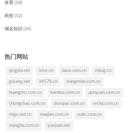
体育 (58)
科技 (52)
域名知识 (34)
热门网站
qingxia.net
ismz.cn
daoe.com.cn
mbug.cn
gucang.net
34576.cn
xiangmian.com.cn
huangmo.com.cn
kanduo.com.cn
qunyuan.com.cn
chongchao.com.cn
duoqiao.com.cn
wcha.com.cn
migu.net.cn
maqian.com.cn
oabc.com.cn
mangba.com.cn
yuejuan.net