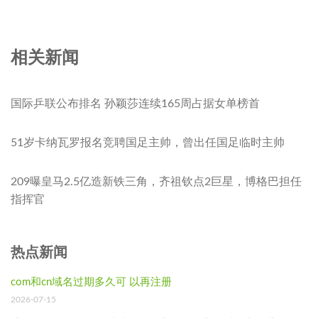
相关新闻
国际乒联公布排名 孙颖莎连续165周占据女单榜首
51岁卡纳瓦罗报名竞聘国足主帅，曾出任国足临时主帅
209曝皇马2.5亿造新铁三角，齐祖钦点2巨星，博格巴担任
指挥官
热点新闻
com和cn域名过期多久可 以再注册
2026-07-15