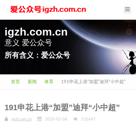
Toggl
Navig
igzh.com.cn
意义
爱公众号
所有含义：爱公众号
首页
新闻
体育
191申花上港“加盟”迪拜“小中超”
191申花上港“加盟”迪拜“小中超”
igzh.com.cn
2020-02-06
132647