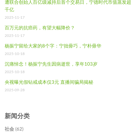
遭联合创始人百亿级减持后首个交易日，宁德时代市值蒸发超
千亿
2025-11-17
百万元的抗癌药，有望大幅降价？
2025-11-17
杨振宁留给大家的8个字：宁拙毋巧，宁朴毋华
2025-10-18
沉痛悼念！杨振宁先生因病逝世，享年103岁
2025-10-18
央视曝光假钻戒成本仅3元 直播间骗局揭秘
2025-09-28
新闻分类
社会 (62)