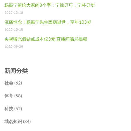
杨振宁留给大家的8个字：宁拙毋巧，宁朴毋华
2025-10-18
沉痛悼念！杨振宁先生因病逝世，享年103岁
2025-10-18
央视曝光假钻戒成本仅3元 直播间骗局揭秘
2025-09-28
新闻分类
社会 (62)
体育 (58)
科技 (52)
域名知识 (34)