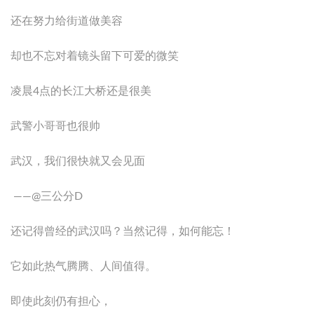
还在努力给街道做美容
却也不忘对着镜头留下可爱的微笑
凌晨4点的长江大桥还是很美
武警小哥哥也很帅
武汉，我们很快就又会见面
——@三公分D
还记得曾经的武汉吗？当然记得，如何能忘！
它如此热气腾腾、人间值得。
即使此刻仍有担心，