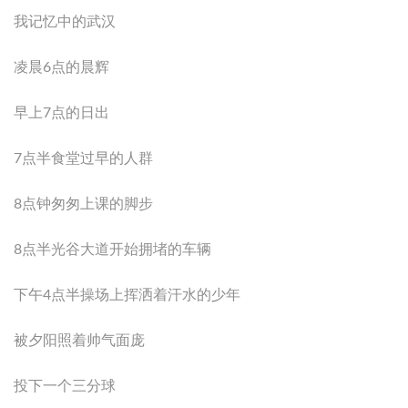
我记忆中的武汉
凌晨6点的晨辉
早上7点的日出
7点半食堂过早的人群
8点钟匆匆上课的脚步
8点半光谷大道开始拥堵的车辆
下午4点半操场上挥洒着汗水的少年
被夕阳照着帅气面庞
投下一个三分球