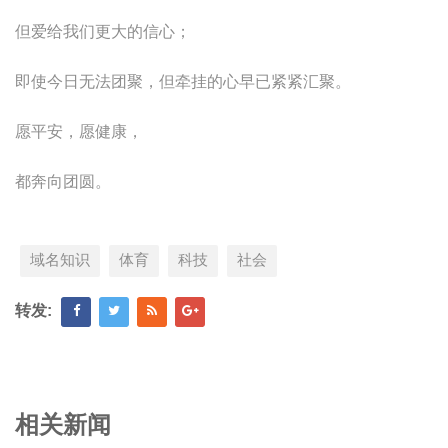
但爱给我们更大的信心；
即使今日无法团聚，但牵挂的心早已紧紧汇聚。
愿平安，愿健康，
都奔向团圆。
域名知识
体育
科技
社会
转发:
相关新闻