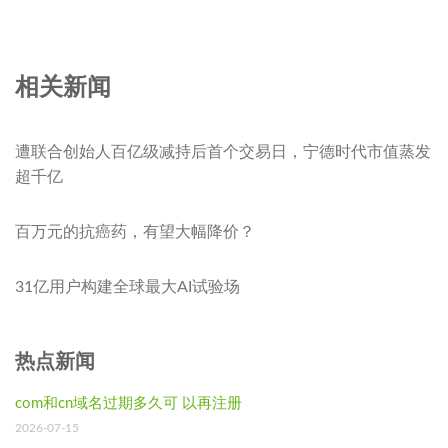
相关新闻
遭联合创始人百亿级减持后首个交易日，宁德时代市值蒸发
超千亿
百万元的抗癌药，有望大幅降价？
31亿用户构建全球最大AI试验场
热点新闻
com和cn域名过期多久可 以再注册
2026-07-15