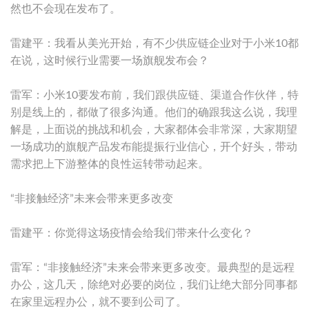
然也不会现在发布了。
雷建平：我看从美光开始，有不少供应链企业对于小米10都
在说，这时候行业需要一场旗舰发布会？
雷军：小米10要发布前，我们跟供应链、渠道合作伙伴，特
别是线上的，都做了很多沟通。他们的确跟我这么说，我理
解是，上面说的挑战和机会，大家都体会非常深，大家期望
一场成功的旗舰产品发布能提振行业信心，开个好头，带动
需求把上下游整体的良性运转带动起来。
“非接触经济”未来会带来更多改变
雷建平：你觉得这场疫情会给我们带来什么变化？
雷军：“非接触经济”未来会带来更多改变。最典型的是远程
办公，这几天，除绝对必要的岗位，我们让绝大部分同事都
在家里远程办公，就不要到公司了。