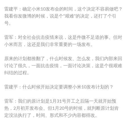
雷建平：确定小米10发布会的时间，这个决定不容易做吧？
我看你发微博的时候，说是个“艰难”的决定，还打了个引
号。
雷军：对全社会抗击疫情来说，这是件微不足道的事。但对
小米而言，这还是我们非常重要的一场发布。
原来的计划都推翻了，什么时候发、怎么发，我们内部来回
讨论了很久，一面抗击疫情，一面讨论决策，这是个很艰难
纠结的过程。
雷建平：什么时候开始决定要调整小米10发布计划的？
雷军：我们的原计划是1月31号开工之后隔一天就开始预
热，2月初开发布会。但1月20号的时候，就判断原计划肯
定没法执行了，时间、形式和不少内容都得改。