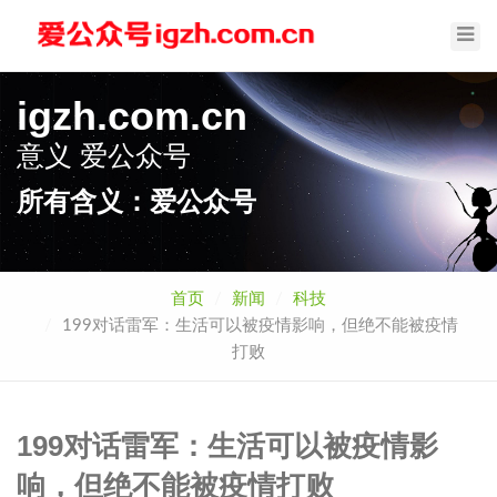
Toggl
Navig
igzh.com.cn
意义
爱公众号
所有含义：爱公众号
首页
新闻
科技
199对话雷军：生活可以被疫情影响，但绝不能被疫情
打败
199对话雷军：生活可以被疫情影
响，但绝不能被疫情打败