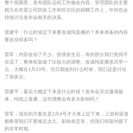
整个假期里，发布团队远程工作修改内容。管理团队的主要
精力在布置公司防疫工作和对灾区的捐赠工作上，中间也会
持续讨论发布会相关的决策。
雷建平：什么时候定下来要改成纯直播的？本来准备的内容
要改动得多吗？
雷军：内容改动了不少。疫情发生后，有的部分我们觉得不
合适了，整体框架做了比较大的调整。改成纯直播形式早一
点，大概在1月23号。但日期改到什么时候，我们还是讨论
了很多次。
雷建平：最后大概定下来是什么时候？发布会没法邀请媒
体，纯线上直播，这些调整会有多大影响吗？
雷军：现在的方案在是2月4号才大体上定下来，上游和渠道
都希望我们不要推迟太久。影响肯定有，但我们得面对眼下
的非常时期。