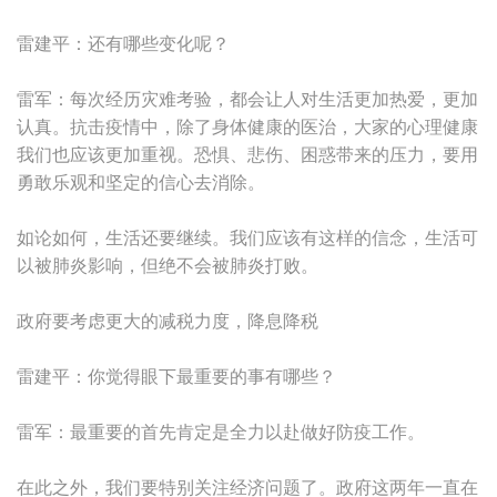
雷建平：还有哪些变化呢？
雷军：每次经历灾难考验，都会让人对生活更加热爱，更加
认真。抗击疫情中，除了身体健康的医治，大家的心理健康
我们也应该更加重视。恐惧、悲伤、困惑带来的压力，要用
勇敢乐观和坚定的信心去消除。
如论如何，生活还要继续。我们应该有这样的信念，生活可
以被肺炎影响，但绝不会被肺炎打败。
政府要考虑更大的减税力度，降息降税
雷建平：你觉得眼下最重要的事有哪些？
雷军：最重要的首先肯定是全力以赴做好防疫工作。
在此之外，我们要特别关注经济问题了。政府这两年一直在