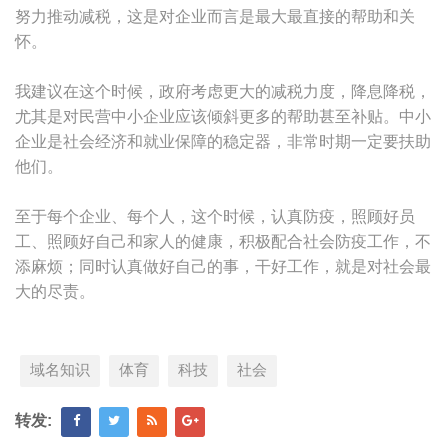
努力推动减税，这是对企业而言是最大最直接的帮助和关
怀。
我建议在这个时候，政府考虑更大的减税力度，降息降税，
尤其是对民营中小企业应该倾斜更多的帮助甚至补贴。中小
企业是社会经济和就业保障的稳定器，非常时期一定要扶助
他们。
至于每个企业、每个人，这个时候，认真防疫，照顾好员
工、照顾好自己和家人的健康，积极配合社会防疫工作，不
添麻烦；同时认真做好自己的事，干好工作，就是对社会最
大的尽责。
域名知识
体育
科技
社会
转发: