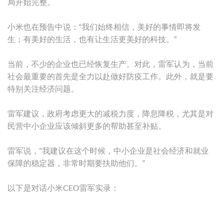
局开始完整。
小米也在预告中说：“我们始终相信，美好的事情即将发
生；有美好的生活，也有让生活更美好的科技。”
当前，不少的企业也已经恢复生产。对此，雷军认为，当前
社会最重要的首先是全力以赴做好防疫工作。此外，就是要
特别关注经济问题。
雷军建议，政府考虑更大的减税力度，降息降税，尤其是对
民营中小企业应该倾斜更多的帮助甚至补贴。
雷军说，“我建议在这个时候，中小企业是社会经济和就业
保障的稳定器，非常时期要扶助他们。”
以下是对话小米CEO雷军实录：