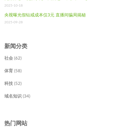
2025-10-18
央视曝光假钻戒成本仅3元 直播间骗局揭秘
2025-09-28
新闻分类
社会 (62)
体育 (58)
科技 (52)
域名知识 (34)
热门网站